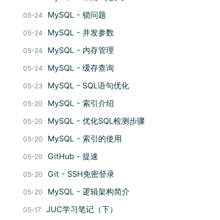
MySQL - 锁问题
05-24
MySQL - 并发参数
05-24
MySQL - 内存管理
05-24
MySQL - 缓存查询
05-24
MySQL - SQL语句优化
05-23
MySQL - 索引介绍
05-20
MySQL - 优化SQL检测步骤
05-20
MySQL - 索引的使用
05-20
GitHub - 提速
05-20
Git - SSH免密登录
05-20
MySQL - 逻辑架构简介
05-20
JUC学习笔记（下）
05-17