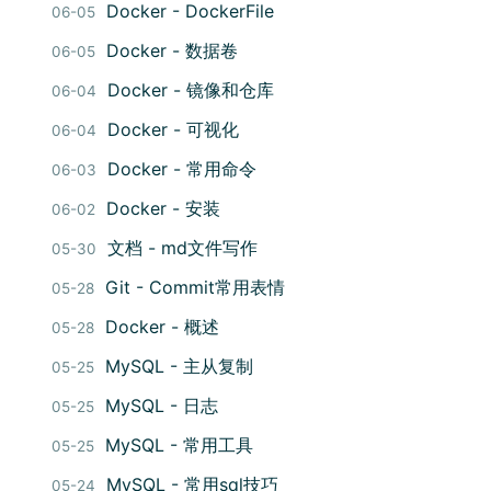
Docker - DockerFile
06-05
Docker - 数据卷
06-05
Docker - 镜像和仓库
06-04
Docker - 可视化
06-04
Docker - 常用命令
06-03
Docker - 安装
06-02
文档 - md文件写作
05-30
Git - Commit常用表情
05-28
Docker - 概述
05-28
MySQL - 主从复制
05-25
MySQL - 日志
05-25
MySQL - 常用工具
05-25
MySQL - 常用sql技巧
05-24