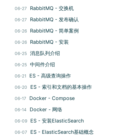
RabbitMQ - 交换机
06-27
RabbitMQ - 发布确认
06-27
RabbitMQ - 简单案例
06-26
RabbitMQ - 安装
06-26
消息队列介绍
06-25
中间件介绍
06-25
ES - 高级查询操作
06-21
ES - 索引和文档的基本操作
06-20
Docker - Compose
06-17
Docker - 网络
06-14
ES - 安装ElasticSearch
06-09
ES - ElasticSearch基础概念
06-07