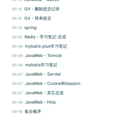
Git - 删除提交记录
05-15
Git - 简单提交
05-15
spring
05-12
Redis - 学习笔记-总览
05-10
mybatis-plus学习笔记
05-09
JavaWeb - Tomcat
05-09
mybatis学习笔记
05-09
JavaWeb - Servlet
05-07
JavaWeb - Cookie和Session
05-07
JavaWeb - 其它总览
05-07
JavaWeb - Http
05-06
集合概序
04-16