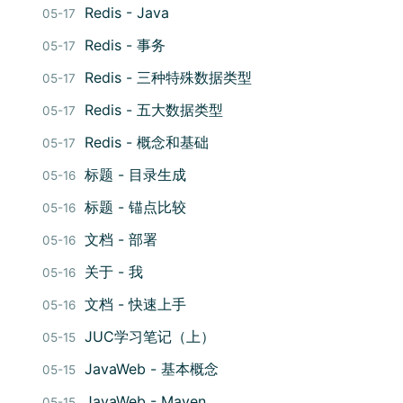
Redis - Java
05-17
Redis - 事务
05-17
Redis - 三种特殊数据类型
05-17
Redis - 五大数据类型
05-17
Redis - 概念和基础
05-17
标题 - 目录生成
05-16
标题 - 锚点比较
05-16
文档 - 部署
05-16
关于 - 我
05-16
文档 - 快速上手
05-16
JUC学习笔记（上）
05-15
JavaWeb - 基本概念
05-15
JavaWeb - Maven
05-15