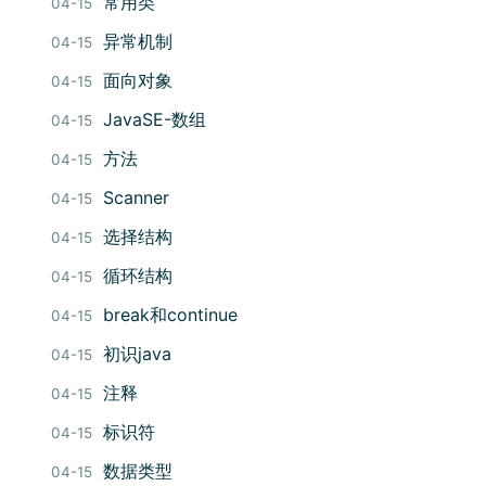
常用类
04-15
异常机制
04-15
面向对象
04-15
JavaSE-数组
04-15
方法
04-15
Scanner
04-15
选择结构
04-15
循环结构
04-15
break和continue
04-15
初识java
04-15
注释
04-15
标识符
04-15
数据类型
04-15