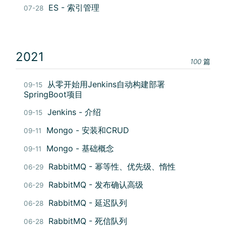
ES - 索引管理
07-28
2021
100
篇
从零开始用Jenkins自动构建部署
09-15
SpringBoot项目
Jenkins - 介绍
09-15
Mongo - 安装和CRUD
09-11
Mongo - 基础概念
09-11
RabbitMQ - 幂等性、优先级、惰性
06-29
RabbitMQ - 发布确认高级
06-29
RabbitMQ - 延迟队列
06-28
RabbitMQ - 死信队列
06-28