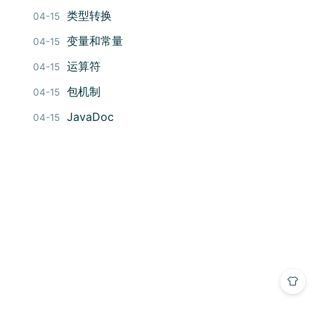
类型转换
04-15
变量和常量
04-15
运算符
04-15
包机制
04-15
JavaDoc
04-15