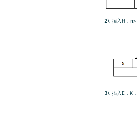
2). 插入H
3). 插入E，