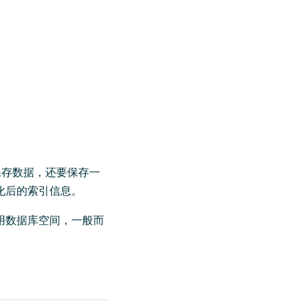
要保存数据，还要保存一
化后的索引信息。
用数据库空间，一般而