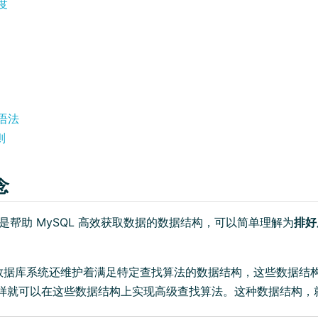
度
语法
则
念
x）是帮助 MySQL 高效获取数据的数据结构，可以简单理解为
排好
数据库系统还维护着满足特定查找算法的数据结构，这些数据结
这样就可以在这些数据结构上实现高级查找算法。这种数据结构，