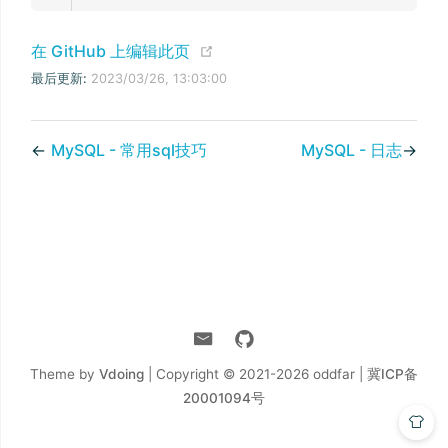
(opens new window)
在 GitHub 上编辑此页
最后更新:
2023/03/26, 13:03:00
←
MySQL - 常用sql技巧
MySQL - 日志
→
Theme by
Vdoing
| Copyright © 2021-2026
oddfar |
冀ICP备
20001094号