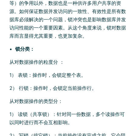
等）的争用以外，数据也是一种供许多用户共享的资
源。如何保证数据并发访问的一致性、有效性是所有数
据库必须解决的一个问题，锁冲突也是影响数据库并发
访问性能的一个重要因素。从这个角度来说，锁对数据
库而言显得尤其重要，也更加复杂。
锁分类：
从对数据操作的粒度分 ：
1） 表锁：操作时，会锁定整个表。
2） 行锁：操作时，会锁定当前操作行。
从对数据操作的类型分：
1） 读锁（共享锁）：针对同一份数据，多个读操作可
以同时进行而不会互相影响。
2） 写锁（排它锁）：当前操作没有完成之前，它会阻