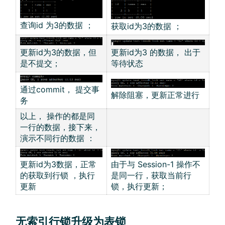
查询id 为3的数据 ；
获取id为3的数据 ；
更新id为3 的数据， 出于
更新id为3的数据，但
等待状态
是不提交；
通过commit， 提交事
解除阻塞，更新正常进行
务
以上， 操作的都是同
一行的数据，接下来，
演示不同行的数据 ：
更新id为3数据，正常
由于与 Session-1 操作不
的获取到行锁 ，执行
是同一行，获取当前行
更新
锁，执行更新；
无索引行锁升级为表锁