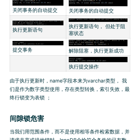
关闭事务的自动提交
关闭事务的自动提交
执行更新语句， 但处于阻
执行更新语句
塞状态
提交事务
解除阻塞，执行更新成功
执行提交操作
由于执行更新时，name字段本来为varchar类型， 我
们是作为数字类型使用，存在类型转换，索引失效，最
终行锁变为表锁 ；
间隙锁危害
当我们用范围条件，而不是使用相等条件检索数据，并