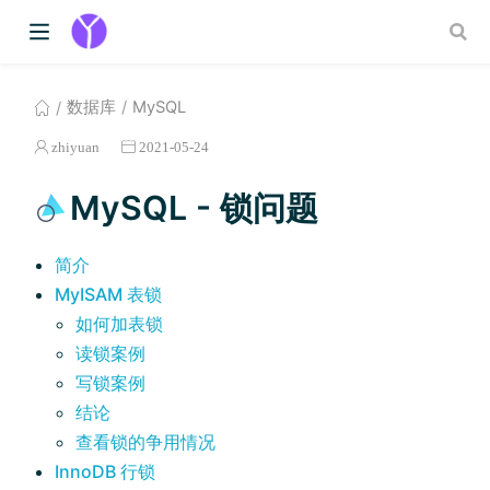
数据库
MySQL
zhiyuan
2021-05-24
MySQL - 锁问题
简介
MyISAM 表锁
如何加表锁
读锁案例
写锁案例
结论
查看锁的争用情况
InnoDB 行锁