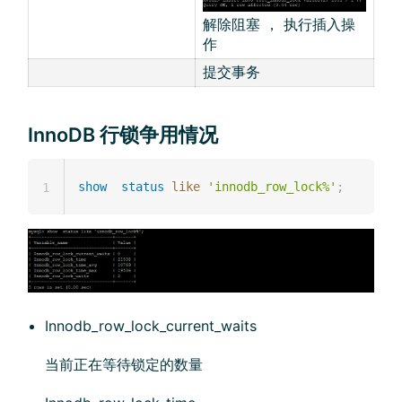
解除阻塞 ， 执行插入操
作
提交事务
InnoDB 行锁争用情况
show
status
like
'innodb_row_lock%'
;
1
Innodb_row_lock_current_waits
当前正在等待锁定的数量