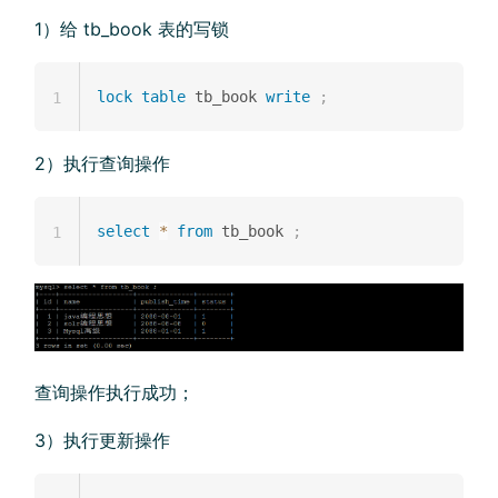
1）给 tb_book 表的写锁
lock
table
 tb_book 
write
;
1
2）执行查询操作
select
*
from
 tb_book 
;
1
查询操作执行成功；
3）执行更新操作