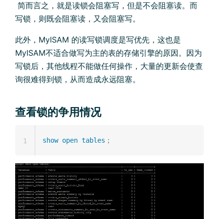
​ 简而言之，就是读锁会阻塞写，但是不会阻塞读。而
写锁，则既会阻塞读，又会阻塞写。
此外，MyISAM 的读写锁调度是写优先，这也是
MyISAM不适合做写为主的表的存储引擎的原因。因为
写锁后，其他线程不能做任何操作，大量的更新会使查
询很难得到锁，从而造成永远阻塞。
查看锁的争用情况
show
open
tables
1