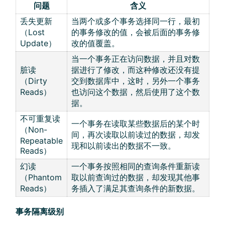
问题
含义
丢失更新
当两个或多个事务选择同一行，最初
（Lost
的事务修改的值，会被后面的事务修
Update）
改的值覆盖。
当一个事务正在访问数据，并且对数
脏读
据进行了修改，而这种修改还没有提
（Dirty
交到数据库中，这时，另外一个事务
Reads）
也访问这个数据，然后使用了这个数
据。
不可重复读
一个事务在读取某些数据后的某个时
（Non-
间，再次读取以前读过的数据，却发
Repeatable
现和以前读出的数据不一致。
Reads）
幻读
一个事务按照相同的查询条件重新读
（Phantom
取以前查询过的数据，却发现其他事
Reads）
务插入了满足其查询条件的新数据。
事务隔离级别