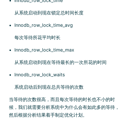
Innodb_row_lock_time
从系统启动到现在锁定总时间长度
Innodb_row_lock_time_avg
每次等待所花平均时长
Innodb_row_lock_time_max
从系统启动到现在等待最长的一次所花的时间
Innodb_row_lock_waits
系统启动后到现在总共等待的次数
当等待的次数很高，而且每次等待的时长也不小的时
候，我们就需要分析系统中为什么会有如此多的等待，
然后根据分析结果着手制定优化计划。