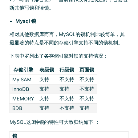
断其他写锁和读锁。
Mysql 锁
相对其他数据库而言，MySQL的锁机制比较简单，其
最显著的特点是不同的存储引擎支持不同的锁机制。
下表中罗列出了各存储引擎对锁的支持情况：
存储引擎
表级锁
行级锁
页面锁
支持
不支持
不支持
MyISAM
支持
支持
不支持
InnoDB
支持
不支持
不支持
MEMORY
支持
不支持
支持
BDB
MySQL这3种锁的特性可大致归纳如下 ：
锁