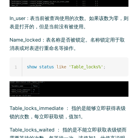
In_user : 表当前被查询使用的次数。如果该数为零，则
表是打开的，但是当前没有被使用。
Name_locked：表名称是否被锁定。名称锁定用于取
消表或对表进行重命名等操作。
show
status
like
'Table_locks%'
;
1
Table_locks_immediate ： 指的是能够立即获得表级
锁的次数，每立即获取锁，值加1。
Table_locks_waited ： 指的是不能立即获取表级锁而