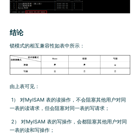
结论
锁模式的相互兼容性如表中所示：
由上表可见：
​ 1） 对MyISAM 表的读操作，不会阻塞其他用户对同
一表的读请求，但会阻塞对同一表的写请求；
​ 2） 对MyISAM 表的写操作，会都阻塞其他用户对同
一表的读和写操作；