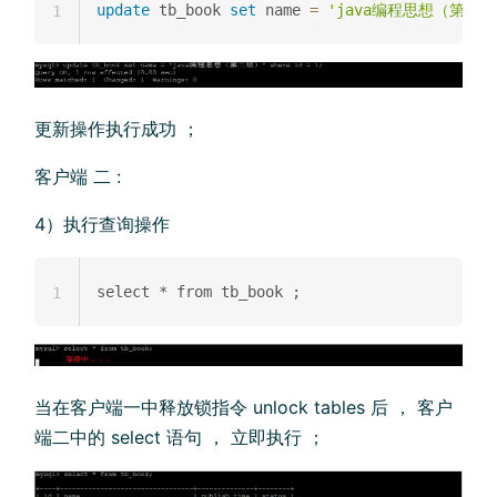
update
 tb_book 
set
 name 
=
'java编程思想（第二版
1
更新操作执行成功 ；
客户端 二 :
4）执行查询操作
1
当在客户端一中释放锁指令 unlock tables 后 ， 客户
端二中的 select 语句 ， 立即执行 ；