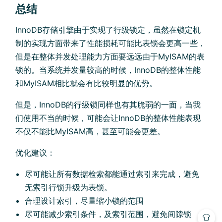
总结
InnoDB存储引擎由于实现了行级锁定，虽然在锁定机
制的实现方面带来了性能损耗可能比表锁会更高一些，
但是在整体并发处理能力方面要远远由于MyISAM的表
锁的。当系统并发量较高的时候，InnoDB的整体性能
和MyISAM相比就会有比较明显的优势。
但是，InnoDB的行级锁同样也有其脆弱的一面，当我
们使用不当的时候，可能会让InnoDB的整体性能表现
不仅不能比MyISAM高，甚至可能会更差。
优化建议：
尽可能让所有数据检索都能通过索引来完成，避免
无索引行锁升级为表锁。
合理设计索引，尽量缩小锁的范围
尽可能减少索引条件，及索引范围，避免间隙锁