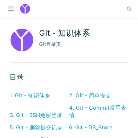
Git - 知识体系
Git目录页
目录
1. Git - 知识体系
2. Git - 简单提交
4. Git - Commit常用表
3. Git - SSH免密登录
情
5. Git - 删除提交记录
6. Git - DS_Store