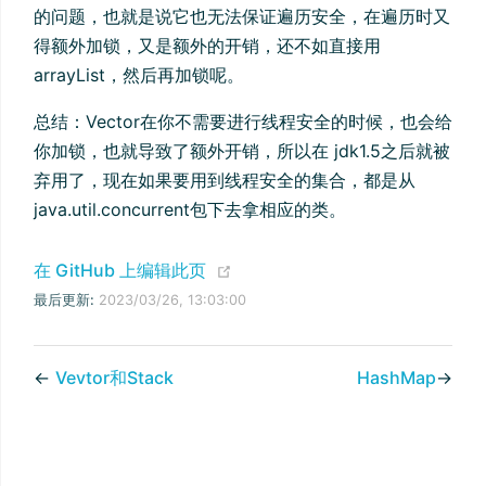
的问题，也就是说它也无法保证遍历安全，在遍历时又
得额外加锁，又是额外的开销，还不如直接用
arrayList，然后再加锁呢。
总结：Vector在你不需要进行线程安全的时候，也会给
你加锁，也就导致了额外开销，所以在 jdk1.5之后就被
弃用了，现在如果要用到线程安全的集合，都是从
java.util.concurrent包下去拿相应的类。
(opens new window)
在 GitHub 上编辑此页
最后更新:
2023/03/26, 13:03:00
←
Vevtor和Stack
HashMap
→