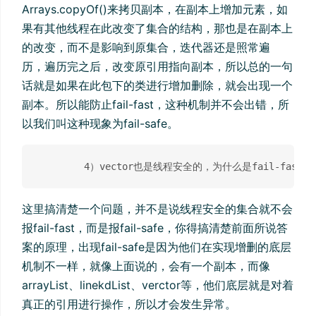
Arrays.copyOf()来拷贝副本，在副本上增加元素，如
果有其他线程在此改变了集合的结构，那也是在副本上
的改变，而不是影响到原集合，迭代器还是照常遍
历，遍历完之后，改变原引用指向副本，所以总的一句
话就是如果在此包下的类进行增加删除，就会出现一个
副本。所以能防止fail-fast，这种机制并不会出错，所
以我们叫这种现象为fail-safe。
这里搞清楚一个问题，并不是说线程安全的集合就不会
报fail-fast，而是报fail-safe，你得搞清楚前面所说答
案的原理，出现fail-safe是因为他们在实现增删的底层
机制不一样，就像上面说的，会有一个副本，而像
arrayList、linekdList、verctor等，他们底层就是对着
真正的引用进行操作，所以才会发生异常。