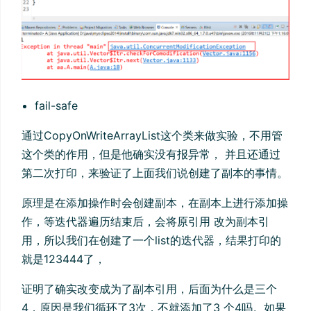
fail-safe
通过CopyOnWriteArrayList这个类来做实验，不用管
这个类的作用，但是他确实没有报异常， 并且还通过
第二次打印，来验证了上面我们说创建了副本的事情。
原理是在添加操作时会创建副本，在副本上进行添加操
作，等迭代器遍历结束后，会将原引用 改为副本引
用，所以我们在创建了一个list的迭代器，结果打印的
就是123444了，
证明了确实改变成为了副本引用，后面为什么是三个
4，原因是我们循环了3次，不就添加了3 个4吗。如果