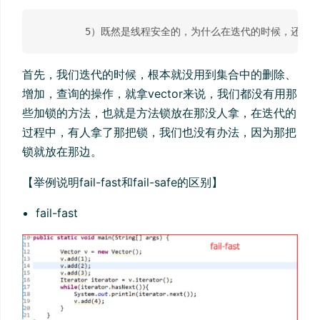
首先，我们迭代的时候，根本就没用到集合中的删除、
增加，查询的操作，就拿vector来说，我们都没有用那
些加锁的方法，也就是方法锁放在那没人拿，在迭代的
过程中，有人拿了那把锁，我们也没有办法，因为那把
锁就放在那边。
【举例说明fail-fast和fail-safe的区别】
fail-fast