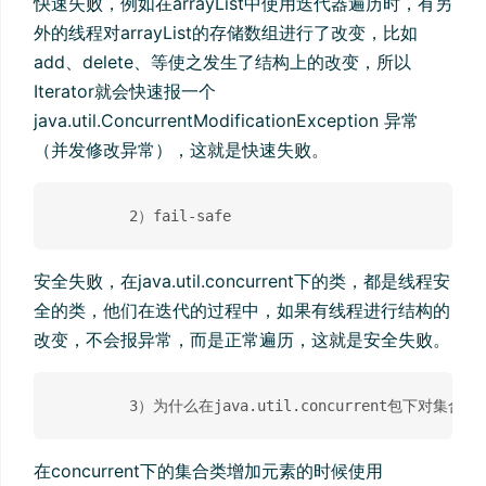
快速失败，例如在arrayList中使用迭代器遍历时，有另
外的线程对arrayList的存储数组进行了改变，比如
add、delete、等使之发生了结构上的改变，所以
Iterator就会快速报一个
java.util.ConcurrentModificationException 异常
（并发修改异常），这就是快速失败。
安全失败，在java.util.concurrent下的类，都是线程安
全的类，他们在迭代的过程中，如果有线程进行结构的
改变，不会报异常，而是正常遍历，这就是安全失败。
在concurrent下的集合类增加元素的时候使用