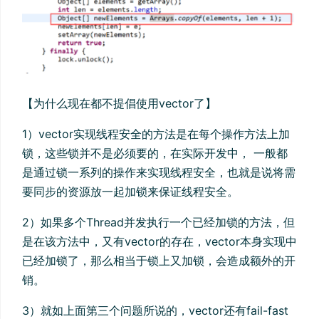
【为什么现在都不提倡使用vector了】
1）vector实现线程安全的方法是在每个操作方法上加
锁，这些锁并不是必须要的，在实际开发中， 一般都
是通过锁一系列的操作来实现线程安全，也就是说将需
要同步的资源放一起加锁来保证线程安全。
2）如果多个Thread并发执行一个已经加锁的方法，但
是在该方法中，又有vector的存在，vector本身实现中
已经加锁了，那么相当于锁上又加锁，会造成额外的开
销。
3）就如上面第三个问题所说的，vector还有fail-fast