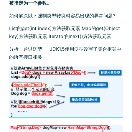
被指定为一个参数。
如何解决以下强制类型转换时容易出现的异常问题?
List的get(int index)方法获取元素 Map的get(Object
key)方法获取元素 Iterator的next()方法获取元素
分析：通过泛型 ， JDK1.5使用泛型改写了集合框架中
的所有接口和类