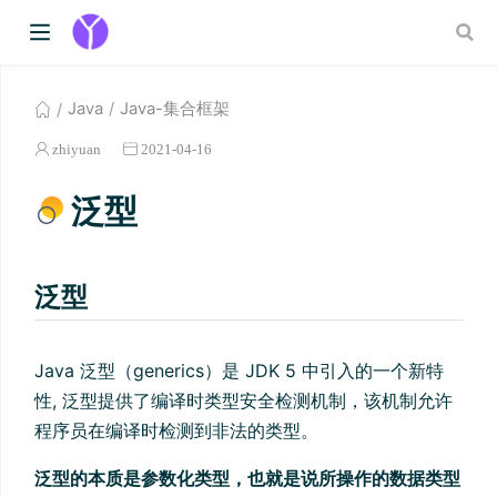
Java
Java-集合框架
zhiyuan
2021-04-16
泛型
泛型
Java 泛型（generics）是 JDK 5 中引入的一个新特
性, 泛型提供了编译时类型安全检测机制，该机制允许
程序员在编译时检测到非法的类型。
泛型的本质是参数化类型，也就是说所操作的数据类型