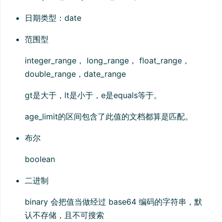
日期类型：date
范围型
integer_range， long_range， float_range，
double_range，date_range
gt是大于，lt是小于，e是equals等于。
age_limit的区间包含了此值的文档都算是匹配。
布尔
boolean
二进制
binary 会把值当做经过 base64 编码的字符串，默
认不存储，且不可搜索