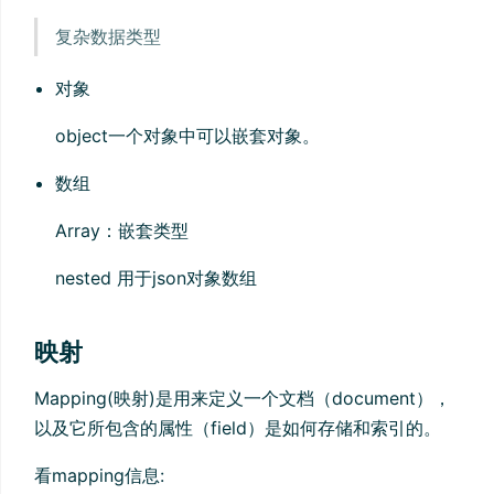
复杂数据类型
对象
object一个对象中可以嵌套对象。
数组
Array：嵌套类型
nested 用于json对象数组
映射
Mapping(映射)是用来定义一个文档（document），
以及它所包含的属性（field）是如何存储和索引的。
看mapping信息: