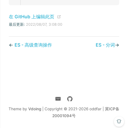
(opens new window)
在 GitHub 上编辑此页
最后更新:
2022/08/07, 3:08:00
←
ES - 高级查询操作
ES - 分词
→
Theme by
Vdoing
| Copyright © 2021-2026
oddfar |
冀ICP备
20001094号