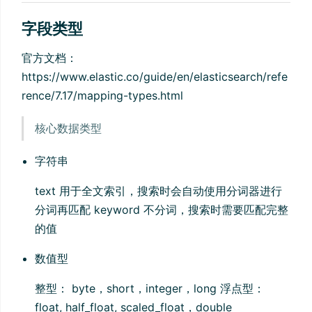
字段类型
官方文档：
https://www.elastic.co/guide/en/elasticsearch/refe
rence/7.17/mapping-types.html
核心数据类型
字符串
text ⽤于全⽂索引，搜索时会自动使用分词器进⾏
分词再匹配 keyword 不分词，搜索时需要匹配完整
的值
数值型
整型： byte，short，integer，long 浮点型：
float, half_float, scaled_float，double