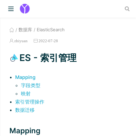
数据库
ElasticSearch
zhiyuan
2022-07-28
ES - 索引管理
Mapping
字段类型
映射
索引管理操作
数据迁移
Mapping