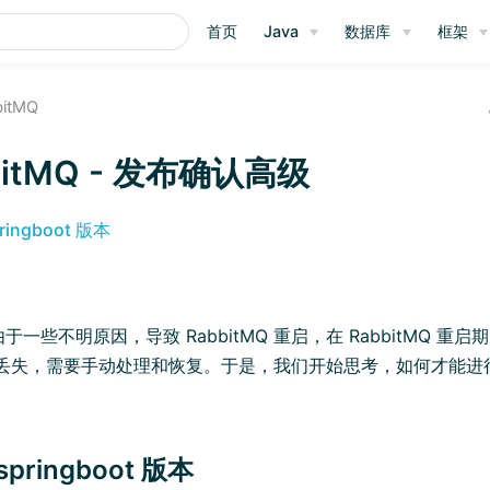
首页
Java
数据库
框架
bitMQ
bitMQ - 发布确认高级
ingboot 版本
一些不明原因，导致 RabbitMQ 重启，在 RabbitMQ 重
丢失，需要手动处理和恢复。于是，我们开始思考，如何才能进行 R
pringboot 版本