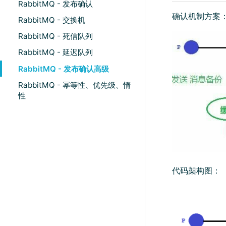
RabbitMQ - 发布确认
确认机制方案
RabbitMQ - 交换机
RabbitMQ - 死信队列
RabbitMQ - 延迟队列
RabbitMQ - 发布确认高级
RabbitMQ - 幂等性、优先级、惰
性
代码架构图：