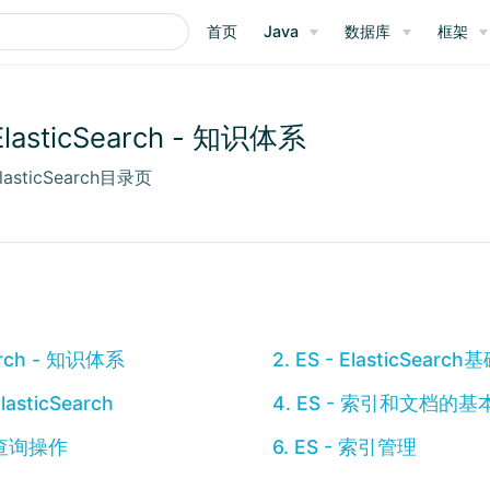
首页
Java
数据库
框架
ElasticSearch - 知识体系
lasticSearch目录页
earch - 知识体系
2. ES - ElasticSearc
lasticSearch
4. ES - 索引和文档的
高级查询操作
6. ES - 索引管理