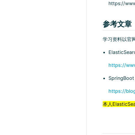
https://www
参考文章
学习资料以官
ElasticS
https://ww
SpringBoot
https://blo
本人Elast