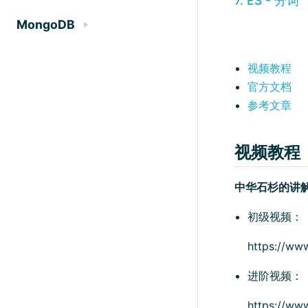
7. ES - 分词
MongoDB
视频教程
官方文档
参考文章
视频教程
中华石杉的讲
初级视频：
https://www
进阶视频：
https://www