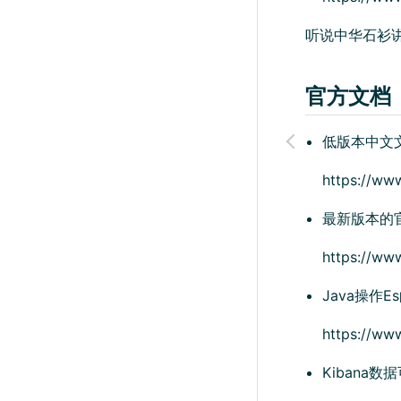
听说中华石衫
官方文档
低版本中文
https://www
最新版本的
https://www
Java操作
https://www
Kibana