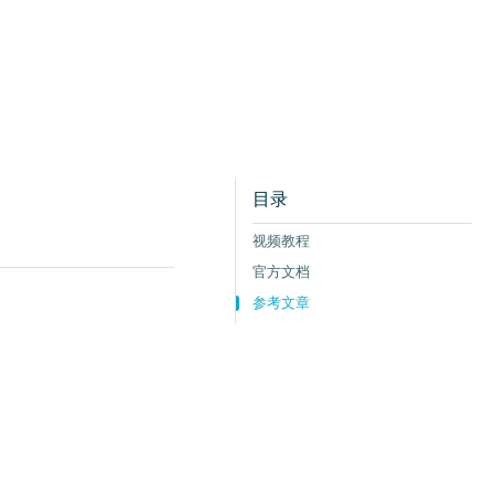
目录
视频教程
官方文档
参考文章