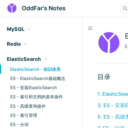
OddFar's Notes
MySQL
Redis
E
ElasticSearch
ElasticSearch - 知识体系
目录
ES - ElasticSearch基础概念
ES - 安装ElasticSearch
1. ElasticS
ES - 索引和文档的基本操作
3. ES - 安装E
ES - 高级查询操作
ES - 索引管理
5. ES - 
ES - 分词