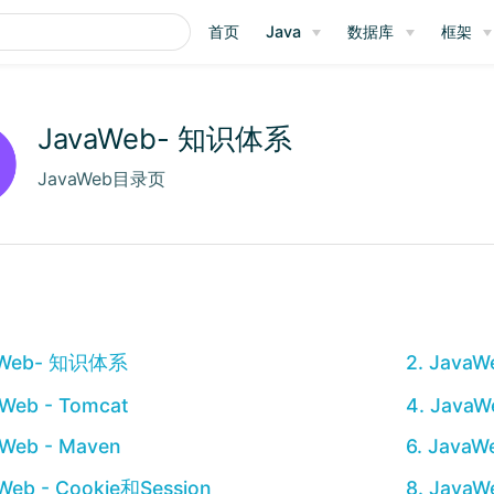
首页
Java
数据库
框架
JavaWeb- 知识体系
JavaWeb目录页
vaWeb- 知识体系
2. Java
aWeb - Tomcat
4. JavaW
aWeb - Maven
6. JavaWe
aWeb - Cookie和Session
8. Java