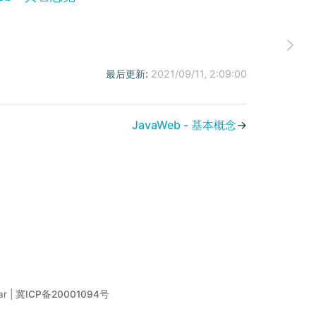
最后更新:
2021/09/11, 2:09:00
JavaWeb - 基本概念
→
ar |
冀ICP备20001094号