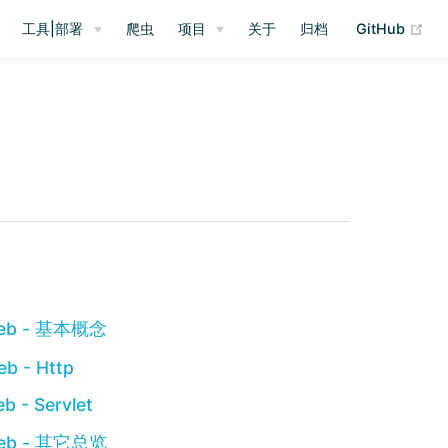
(op
工具|部署
爬虫
项目
关于
归档
GitHub
Web - 基本概念
eb - Http
b - Servlet
Web - 其它总览