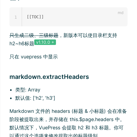
1
只生成二级、三级标题
，新版本可以使目录栏支持
v1.10.0 +
h2~h6标题
只在 vuepress 中显示
markdown.extractHeaders
类型: Array
默认值: ['h2', 'h3']
Markdown 文件的 headers (标题 & 小标题) 会在准备
阶段被提取出来，并存储在 this.$page.headers 中。
默认情况下，VuePress 会提取 h2 和 h3 标题。你可
以通过这个选项来修改提取出的标题级别。