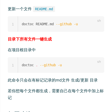
更新一个文件
README.md
doctoc README.md 
--github
-u
1
目录下所有文件一键生成
在项目根目录中
doctoc 
.
--github
-u
1
此命令只会在有标记记录的md文件 生成/更新 目录
若你想每个文件都生成，需要自己在每个文件中加上标
记