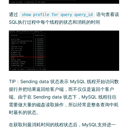
通过
语句查看该
show profile for query query_id
SQL执行过程中每个线程的状态和消耗的时间
TIP：Sending data 状态表示 MySQL 线程开始访问数
据行并把结果返回给客户端，而不仅仅是返回个客户
端。由于在 Sending data 状态下，MySQL 线程往往
需要做大量的磁盘读取操作，所以经常是整各查询中耗
时最长的状态。
在获取到最消耗时间的线程状态后，MySQL支持进一