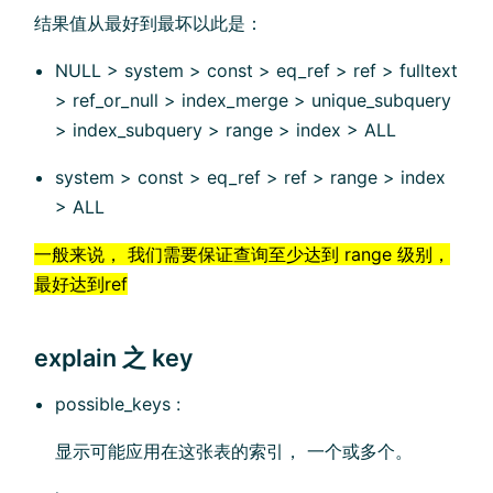
结果值从最好到最坏以此是：
NULL > system > const > eq_ref > ref > fulltext
> ref_or_null > index_merge > unique_subquery
> index_subquery > range > index > ALL
system > const > eq_ref > ref > range > index
> ALL
一般来说， 我们需要保证查询至少达到 range 级别，
最好达到ref
explain 之 key
possible_keys :
显示可能应用在这张表的索引， 一个或多个。