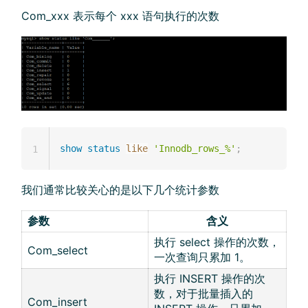
Com_xxx 表示每个 xxx 语句执行的次数
show
status
like
'Innodb_rows_%'
;
1
我们通常比较关心的是以下几个统计参数
参数
含义
执行 select 操作的次数，
Com_select
一次查询只累加 1。
执行 INSERT 操作的次
数，对于批量插入的
Com_insert