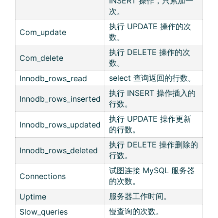
INSERT 操作，只累加一
次。
执行 UPDATE 操作的次
Com_update
数。
执行 DELETE 操作的次
Com_delete
数。
select 查询返回的行数。
Innodb_rows_read
执行 INSERT 操作插入的
Innodb_rows_inserted
行数。
执行 UPDATE 操作更新
Innodb_rows_updated
的行数。
执行 DELETE 操作删除的
Innodb_rows_deleted
行数。
试图连接 MySQL 服务器
Connections
的次数。
服务器工作时间。
Uptime
慢查询的次数。
Slow_queries