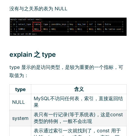
没有与之关系的表为 NULL
explain 之 type
type 显示的是访问类型，是较为重要的一个指标，可
取值为：
含义
type
MySQL不访问任何表，索引，直接返回结
NULL
果
表只有一行记录(等于系统表)，这是const
system
类型的特例，一般不会出现
表示通过索引一次就找到了，const 用于