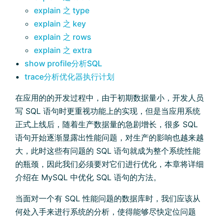
explain 之 type
explain 之 key
explain 之 rows
explain 之 extra
show profile分析SQL
trace分析优化器执行计划
在应用的的开发过程中，由于初期数据量小，开发人员
写 SQL 语句时更重视功能上的实现，但是当应用系统
正式上线后，随着生产数据量的急剧增长，很多 SQL
语句开始逐渐显露出性能问题，对生产的影响也越来越
大，此时这些有问题的 SQL 语句就成为整个系统性能
的瓶颈，因此我们必须要对它们进行优化，本章将详细
介绍在 MySQL 中优化 SQL 语句的方法。
当面对一个有 SQL 性能问题的数据库时，我们应该从
何处入手来进行系统的分析，使得能够尽快定位问题