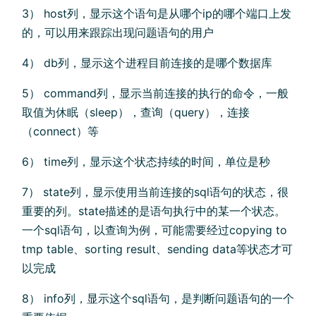
3） host列，显示这个语句是从哪个ip的哪个端口上发
的，可以用来跟踪出现问题语句的用户
4） db列，显示这个进程目前连接的是哪个数据库
5） command列，显示当前连接的执行的命令，一般
取值为休眠（sleep），查询（query），连接
（connect）等
6） time列，显示这个状态持续的时间，单位是秒
7） state列，显示使用当前连接的sql语句的状态，很
重要的列。state描述的是语句执行中的某一个状态。
一个sql语句，以查询为例，可能需要经过copying to
tmp table、sorting result、sending data等状态才可
以完成
8） info列，显示这个sql语句，是判断问题语句的一个