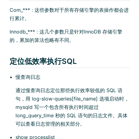
Com_*** : 这些参数对于所有存储引擎的表操作都会进
行累计。
Innodb_*** : 这几个参数只是针对InnoDB 存储引擎
的，累加的算法也略有不同。
定位低效率执行SQL
慢查询日志
通过慢查询日志定位那些执行效率较低的 SQL 语
句，用 log-slow-queries[file_name] 选项启动时，
mysqld 写一个包含所有执行时间超过
long_query_time 秒的 SQL 语句的日志文件。具体
可以查看日志管理的相关部分。
show processlist