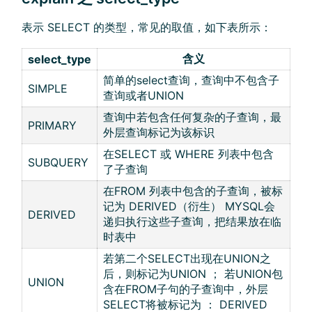
表示 SELECT 的类型，常见的取值，如下表所示：
含义
select_type
简单的select查询，查询中不包含子
SIMPLE
查询或者UNION
查询中若包含任何复杂的子查询，最
PRIMARY
外层查询标记为该标识
在SELECT 或 WHERE 列表中包含
SUBQUERY
了子查询
在FROM 列表中包含的子查询，被标
记为 DERIVED（衍生） MYSQL会
DERIVED
递归执行这些子查询，把结果放在临
时表中
若第二个SELECT出现在UNION之
后，则标记为UNION ； 若UNION包
UNION
含在FROM子句的子查询中，外层
SELECT将被标记为 ： DERIVED