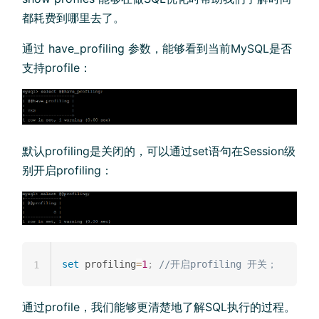
都耗费到哪里去了。
通过 have_profiling 参数，能够看到当前MySQL是否
支持profile：
默认profiling是关闭的，可以通过set语句在Session级
别开启profiling：
set
 profiling
=
1
;
//开启profiling 开关；
1
通过profile，我们能够更清楚地了解SQL执行的过程。