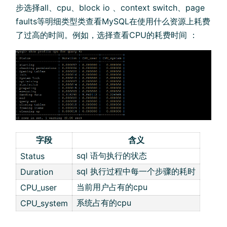
步选择all、cpu、block io 、context switch、page
faults等明细类型类查看MySQL在使用什么资源上耗费
了过高的时间。例如，选择查看CPU的耗费时间 ：
字段
含义
sql 语句执行的状态
Status
sql 执行过程中每一个步骤的耗时
Duration
当前用户占有的cpu
CPU_user
系统占有的cpu
CPU_system