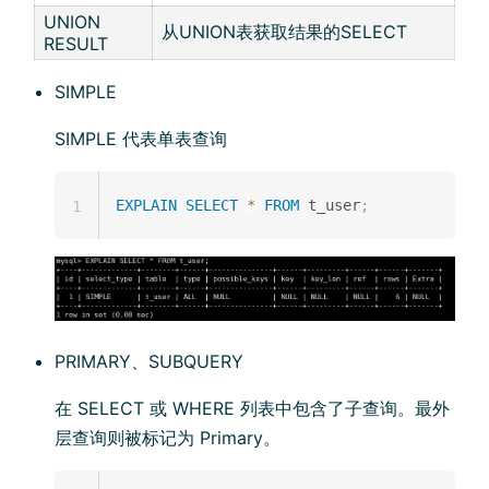
UNION
从UNION表获取结果的SELECT
RESULT
SIMPLE
SIMPLE 代表单表查询
EXPLAIN
SELECT
*
FROM
 t_user
;
1
PRIMARY、SUBQUERY
在 SELECT 或 WHERE 列表中包含了子查询。最外
层查询则被标记为 Primary。