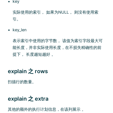
key
实际使用的索引， 如果为NULL， 则没有使用索
引。
key_len
表示索引中使用的字节数， 该值为索引字段最大可
能长度，并非实际使用长度，在不损失精确性的前
提下， 长度越短越好 。
explain 之 rows
扫描行的数量。
explain 之 extra
其他的额外的执行计划信息，在该列展示 。