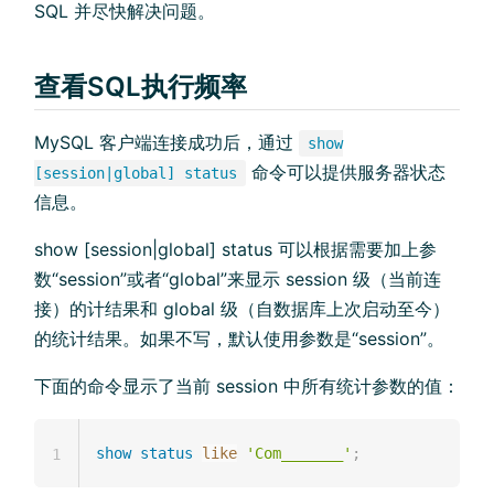
SQL 并尽快解决问题。
查看SQL执行频率
MySQL 客户端连接成功后，通过
show
命令可以提供服务器状态
[session|global] status
信息。
show [session|global] status 可以根据需要加上参
数“session”或者“global”来显示 session 级（当前连
接）的计结果和 global 级（自数据库上次启动至今）
的统计结果。如果不写，默认使用参数是“session”。
下面的命令显示了当前 session 中所有统计参数的值：
show
status
like
'Com_______'
;
1