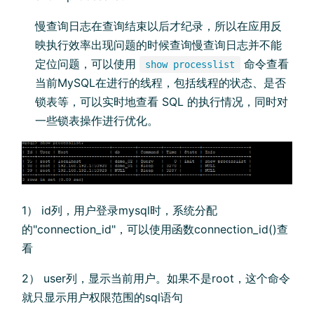
慢查询日志在查询结束以后才纪录，所以在应用反
映执行效率出现问题的时候查询慢查询日志并不能
定位问题，可以使用
命令查看
show processlist
当前MySQL在进行的线程，包括线程的状态、是否
锁表等，可以实时地查看 SQL 的执行情况，同时对
一些锁表操作进行优化。
1） id列，用户登录mysql时，系统分配
的"connection_id"，可以使用函数connection_id()查
看
2） user列，显示当前用户。如果不是root，这个命令
就只显示用户权限范围的sql语句