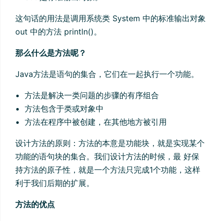
这句话的用法是调用系统类 System 中的标准输出对象
out 中的方法 println()。
那么什么是方法呢？
Java方法是语句的集合，它们在一起执行一个功能。
方法是解决一类问题的步骤的有序组合
方法包含于类或对象中
方法在程序中被创建，在其他地方被引用
设计方法的原则：方法的本意是功能块，就是实现某个
功能的语句块的集合。我们设计方法的时候，最 好保
持方法的原子性，就是一个方法只完成1个功能，这样
利于我们后期的扩展。
方法的优点