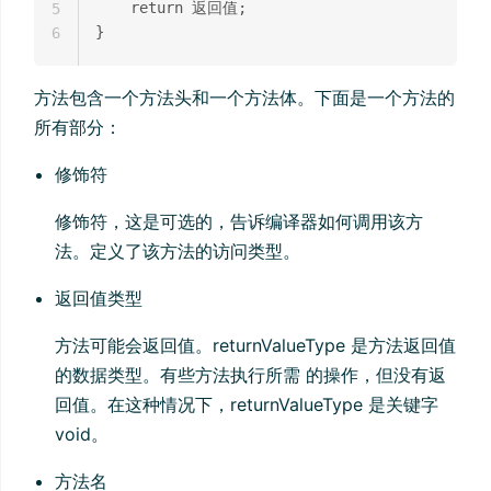
    return 返回值;

5
6
方法包含一个方法头和一个方法体。下面是一个方法的
所有部分：
修饰符
修饰符，这是可选的，告诉编译器如何调用该方
法。定义了该方法的访问类型。
返回值类型
方法可能会返回值。returnValueType 是方法返回值
的数据类型。有些方法执行所需 的操作，但没有返
回值。在这种情况下，returnValueType 是关键字
void。
方法名