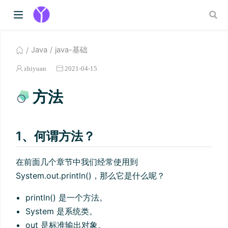
Java
java-基础
zhiyuan
2021-04-15
方法
1、何谓方法？
在前面几个章节中我们经常使用到
System.out.println()，那么它是什么呢？
println() 是一个方法。
System 是系统类。
out 是标准输出对象。