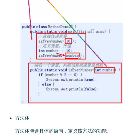
方法体
方法体包含具体的语句，定义该方法的功能。