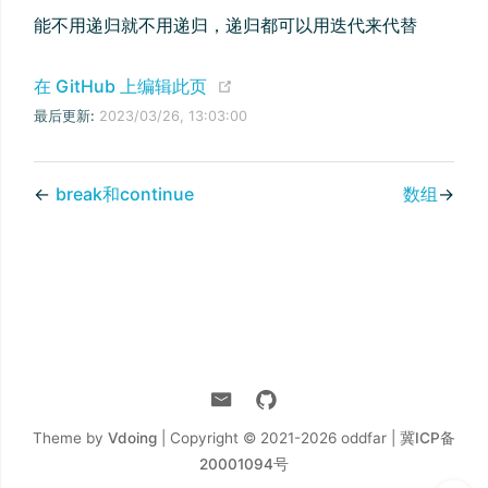
能不用递归就不用递归，递归都可以用迭代来代替
(opens new window)
在 GitHub 上编辑此页
最后更新:
2023/03/26, 13:03:00
←
break和continue
数组
→
Theme by
Vdoing
| Copyright © 2021-2026
oddfar |
冀ICP备
20001094号