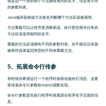
就是说一个类的两个方法拥有相同的名字，但是有不同
的参数列表。
Java编译器根据方法签名判断哪个方法应该被调用。
方法重载可以让程序更清晰易读。执行密切相关任务的
方法应该使用相同的名字。
重载的方法必须拥有不同的参数列表。你不能仅仅依据
修饰符或者返回类型的不同来重载方法。
5、拓展命令行传参
有时候你希望运行一个程序时候再传递给它消息。这要
靠传递命令行参数给main()函数实现。
命令行参数是在执行程序时候紧跟在程序名字后面的信
息。