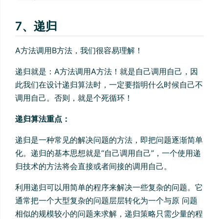
7、递归
A方法调用B方法，我们很容易理解！
递归就是：A方法调用A方法！就是自己调用自己，因
此我们在设计递归算法时，一定要指明什么时候自己不
调用自己。否则，就是个死循环！
递归算法重点：
递归是一种常见的解决问题的方法，即把问题逐渐简单
化。递归的基本思想就是“自己调用自己”，一个使用递
归技术的方法将会直接或者间接的调用自己。
利用递归可以用简单的程序来解决一些复杂的问题。它
通常把一个大型复杂的问题层层转化为一个与原 问题
相似的规模较小的问题来求解，递归策略只需少量的程