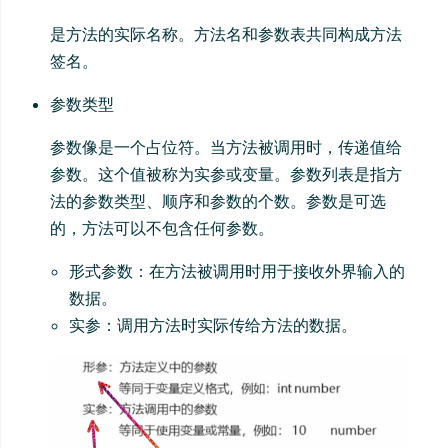
是方法的实际名称。方法名和参数表共同构成方法
签名。
参数类型
参数像是一个占位符。当方法被调用时，传递值给
参数。这个值被称为实参或变量。参数列表是指方
法的参数类型、顺序和参数的个数。参数是可选
的，方法可以不包含任何参数。
形式参数：在方法被调用时用于接收外界输入的
数据。
实参：调用方法时实际传给方法的数据。