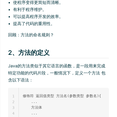
使程序变得更简短而清晰。
有利于程序维护。
可以提高程序开发的效率。
提高了代码的重用性。
回顾：方法的命名规则？
2、方法的定义
Java的方法类似于其它语言的函数，是一段用来完成
特定功能的代码片段，一般情况下，定义一个方法 包
含以下语法：
修饰符 返回值类型 方法名(参数类型 参数名){

1
    ...

2
    方法体

3
    ...

4