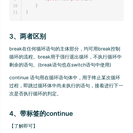
}
10
}
11
3、两者区别
break在任何循环语句的主体部分，均可用break控制
循环的流程。break用于强行退出循环，不执行循环中
剩余的语句。(break语句也在switch语句中使用)
continue 语句用在循环语句体中，用于终止某次循环
过程，即跳过循环体中尚未执行的语句，接着进行下一
次是否执行循环的判定。
4、带标签的continue
【了解即可】