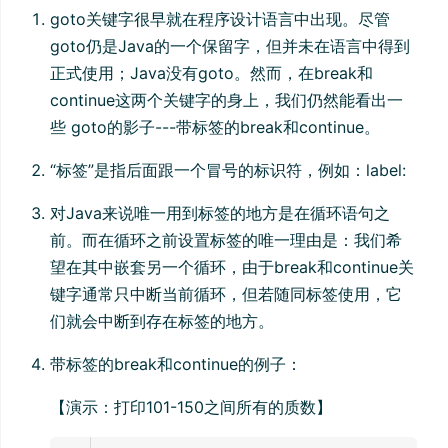
goto关键字很早就在程序设计语言中出现。尽管
goto仍是Java的一个保留字，但并未在语言中得到
正式使用；Java没有goto。然而，在break和
continue这两个关键字的身上，我们仍然能看出一
些 goto的影子---带标签的break和continue。
“标签”是指后面跟一个冒号的标识符，例如：label:
对Java来说唯一用到标签的地方是在循环语句之
前。而在循环之前设置标签的唯一理由是：我们希
望在其中嵌套另一个循环，由于break和continue关
键字通常只中断当前循环，但若随同标签使用，它
们就会中断到存在标签的地方。
带标签的break和continue的例子：
【演示：打印101-150之间所有的质数】