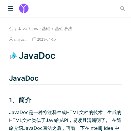
Java
java-基础
基础语法
zhiyuan
2021-04-15
JavaDoc
JavaDoc
1、简介
JavaDoc是一种将注释生成HTML文档的技术，生成的
HTML文档类似于Java的API，易读且清晰明了。 在简
略介绍JavaDoc写法之后，再看一下在Intellij Idea 中